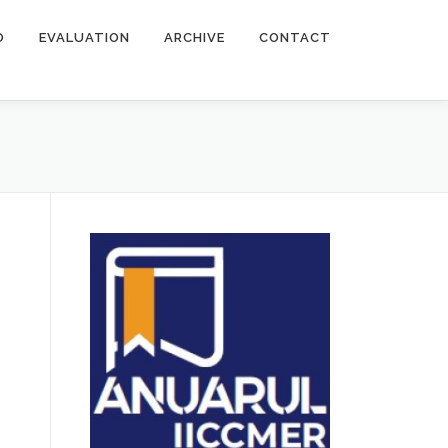
O
EVALUATION
ARCHIVE
CONTACT