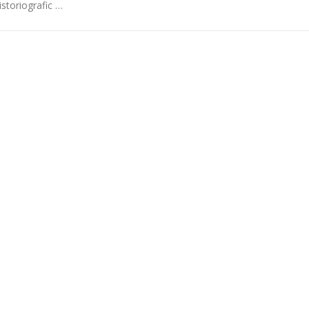
istoriografic …